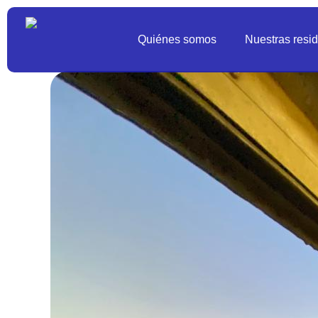
Quiénes somos
Nuestras resi