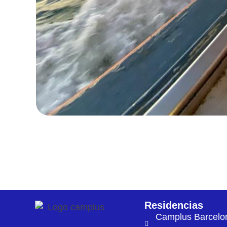
Residencias
Camplus Barcelo