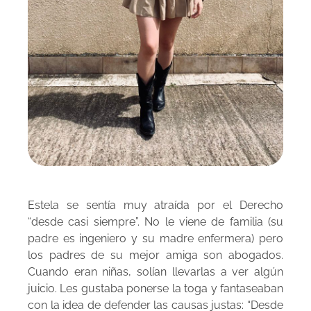
Estela se sentía muy atraída por el Derecho
“desde casi siempre”. No le viene de familia (su
padre es ingeniero y su madre enfermera) pero
los padres de su mejor amiga son abogados.
Cuando eran niñas, solían llevarlas a ver algún
juicio. Les gustaba ponerse la toga y fantaseaban
con la idea de defender las causas justas: “Desde