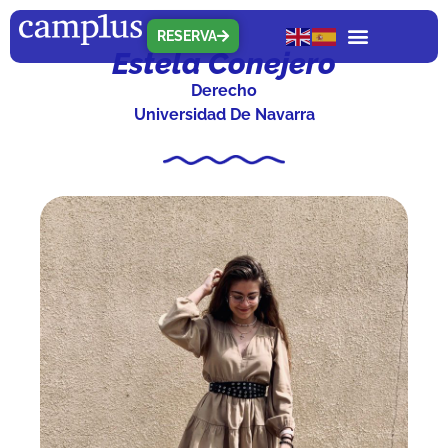
RESERVA
Estela Conejero
Derecho
Universidad De Navarra