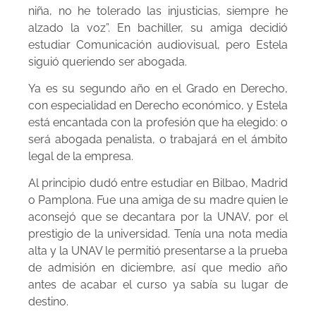
niña, no he tolerado las injusticias, siempre he
alzado la voz”. En bachiller, su amiga decidió
estudiar Comunicación audiovisual, pero Estela
siguió queriendo ser abogada.
Ya es su segundo año en el Grado en Derecho,
con especialidad en Derecho económico, y Estela
está encantada con la profesión que ha elegido: o
será abogada penalista, o trabajará en el ámbito
legal de la empresa.
Al principio dudó entre estudiar en Bilbao, Madrid
o Pamplona. Fue una amiga de su madre quien le
aconsejó que se decantara por la UNAV, por el
prestigio de la universidad. Tenía una nota media
alta y la UNAV le permitió presentarse a la prueba
de admisión en diciembre, así que medio año
antes de acabar el curso ya sabía su lugar de
destino.