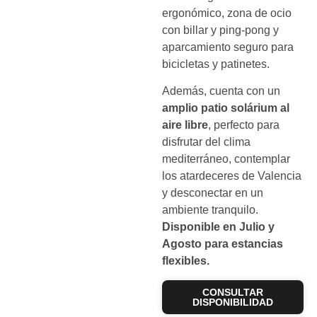
ergonómico, zona de ocio
con billar y ping-pong y
aparcamiento seguro para
bicicletas y patinetes.
Además, cuenta con un
amplio patio solárium al
aire libre
, perfecto para
disfrutar del clima
mediterráneo, contemplar
los atardeceres de Valencia
y desconectar en un
ambiente tranquilo.
Disponible en Julio y
Agosto para estancias
flexibles.
CONSULTAR
DISPONIBILIDAD