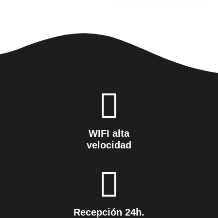
WIFI alta
velocidad
Recepción 24h.