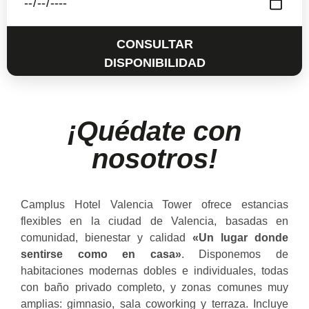
CONSULTAR
DISPONIBILIDAD
¡Quédate con
nosotros!
Camplus Hotel Valencia Tower ofrece estancias
flexibles en la ciudad de Valencia, basadas en
comunidad, bienestar y calidad
«Un lugar donde
sentirse como en casa»
. Disponemos de
habitaciones modernas dobles e individuales, todas
con baño privado completo, y zonas comunes muy
amplias: gimnasio, sala coworking y terraza. Incluye