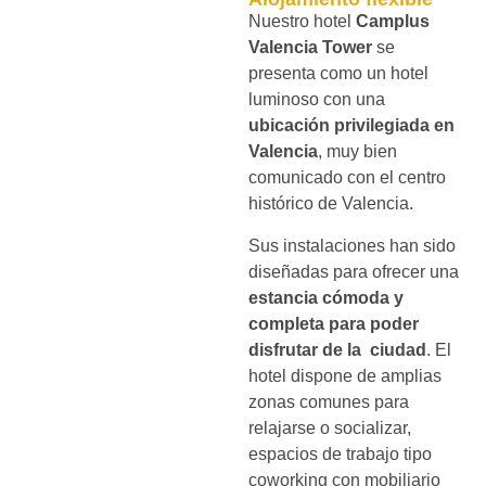
Nuestro hotel
Camplus
Valencia Tower
se
presenta como un hotel
luminoso con una
ubicación privilegiada en
Valencia
, muy bien
comunicado con el centro
histórico de Valencia.
Sus instalaciones han sido
diseñadas para ofrecer una
estancia cómoda y
completa para poder
disfrutar de la ciudad
. El
hotel dispone de amplias
zonas comunes para
relajarse o socializar,
espacios de trabajo tipo
coworking con mobiliario