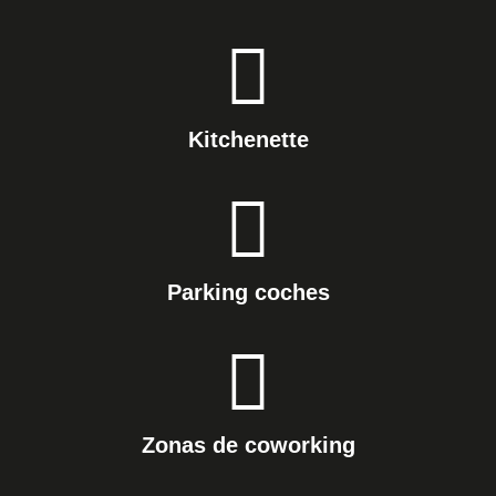
Kitchenette
Parking coches
Zonas de coworking