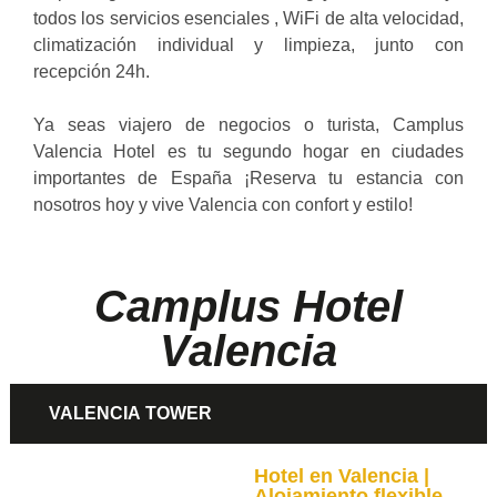
todos los servicios esenciales , WiFi de alta velocidad,
climatización individual y limpieza, junto con
recepción 24h.
Ya seas viajero de negocios o turista, Camplus
Valencia Hotel es tu segundo hogar en ciudades
importantes de España ¡Reserva tu estancia con
nosotros hoy y vive Valencia con confort y estilo!
Camplus Hotel
Valencia
VALENCIA TOWER
Hotel en Valencia |
Alojamiento flexible