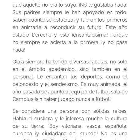
que aquello no era lo suyo. ¡No le gustaba nada!
Sus padres siempre le han apoyado en todo,
saben cuánto se esfuerza, y fueron los primeros
en animarle a reconducir su futuro. Este año
estudia Derecho y está ¡encantadísima! Porque
no siempre se acierta a la primera ¡y no pasa
nada!
Olaia siempre ha tenido diversas facetas, no solo
en el ámbito académico, sino también en el
personal. Le encantan los deportes, como el
baloncesto y el senderismo. Es muy animada, el
año pasado se apuntó al equipo de fútbol sala de
Camplus ¡sin haber jugado nunca a fútbol!
Se considera una persona con sólidas raíces.
Habla el euskera y le interesa mucho la cultura
de su tierra: “Soy vitoriana, vasca, española,
europea ¡y ciudadana del mundo! No es una