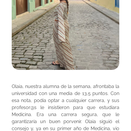
Olaia, nuestra alumna de la semana, afrontaba la
universidad con una media de 13,5 puntos. Con
esa nota, podía optar a cualquier carrera, y sus
profesor@s le insistieron para que estudiara
Medicina. Era una carrera segura, que le
garantizaría un buen porvenir. Olaia siguió el
consejo y, ya en su primer año de Medicina, vio