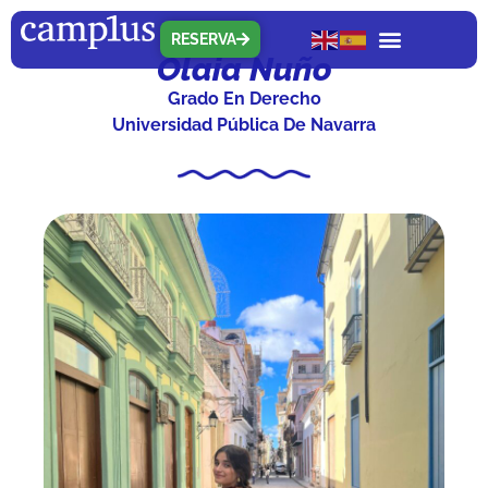
RESERVA
Olaia Nuño
Grado En Derecho
Universidad Pública De Navarra