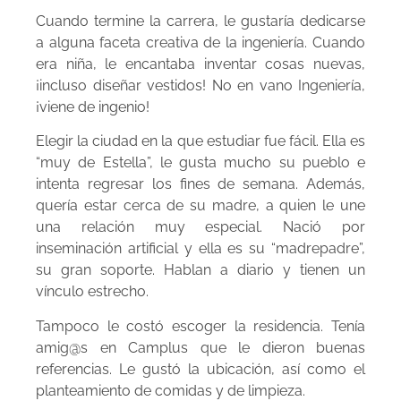
Cuando termine la carrera, le gustaría dedicarse
a alguna faceta creativa de la ingeniería. Cuando
era niña, le encantaba inventar cosas nuevas,
¡incluso diseñar vestidos! No en vano Ingeniería,
¡viene de ingenio!
Elegir la ciudad en la que estudiar fue fácil. Ella es
“muy de Estella”, le gusta mucho su pueblo e
intenta regresar los fines de semana. Además,
quería estar cerca de su madre, a quien le une
una relación muy especial. Nació por
inseminación artificial y ella es su “madrepadre”,
su gran soporte. Hablan a diario y tienen un
vínculo estrecho.
Tampoco le costó escoger la residencia. Tenía
amig@s en Camplus que le dieron buenas
referencias. Le gustó la ubicación, así como el
planteamiento de comidas y de limpieza.