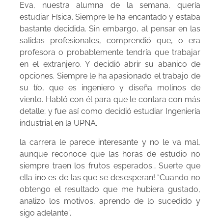
Eva, nuestra alumna de la semana, quería
estudiar Física. Siempre le ha encantado y estaba
bastante decidida. Sin embargo, al pensar en las
salidas profesionales, comprendió que, o era
profesora o probablemente tendría que trabajar
en el extranjero. Y decidió abrir su abanico de
opciones. Siempre le ha apasionado el trabajo de
su tío, que es ingeniero y diseña molinos de
viento. Habló con él para que le contara con más
detalle; y fue así como decidió estudiar Ingeniería
industrial en la UPNA.
la carrera le parece interesante y no le va mal,
aunque reconoce que las horas de estudio no
siempre traen los frutos esperados… Suerte que
ella ¡no es de las que se desesperan! “Cuando no
obtengo el resultado que me hubiera gustado,
analizo los motivos, aprendo de lo sucedido y
sigo adelante”.