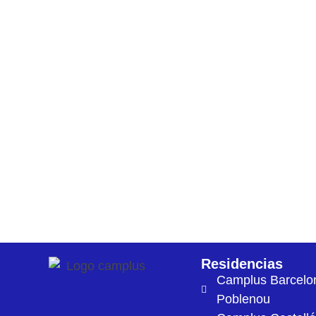
Residencias
Camplus Barcelo
Poblenou