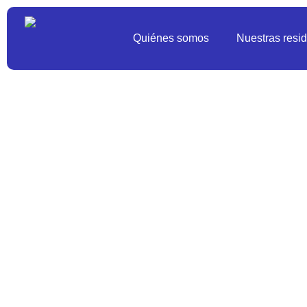
Quiénes somos
Nuestras resi