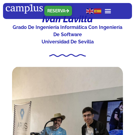
RESERVA
Ivan Lavilla
Grado De Ingeniería Informática Con Ingeniería
De Software
Universidad De Sevilla