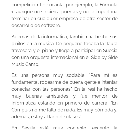
competición. Le encanta, por ejemplo, la Fórmula
1, aunque no se cierra puertas y no le importaría
terminar en cualquier empresa de otro sector de
desarrollo de software.
Además de la informática, también ha hecho sus
pinitos en la música. De pequeño tocaba la flauta
travesera y el piano y llegó a participar en Suecia
con una orquesta internacional en el Side by Side
Music Camp.
Es una persona muy sociable: “Para mí es
fundamental rodearme de buena gente e intentar
conectar con las personas”. En la resi ha hecho
muy buenas amistades y fue mentor de
Informática estando en primero de carrera: “En
Camplus no me falta de nada. Es muy cómoda y,
además, estoy al lado de clases”.
En Sevilla está muy contento, excepto la