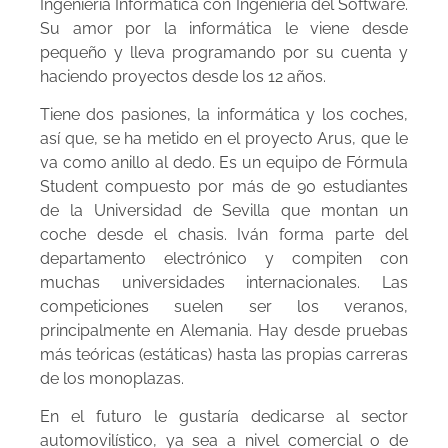
Ingeniería Informática con Ingeniería del Software.
Su amor por la informática le viene desde
pequeño y lleva programando por su cuenta y
haciendo proyectos desde los 12 años.
Tiene dos pasiones, la informática y los coches,
así que, se ha metido en el proyecto Arus, que le
va como anillo al dedo. Es un equipo de Fórmula
Student compuesto por más de 90 estudiantes
de la Universidad de Sevilla que montan un
coche desde el chasis. Iván forma parte del
departamento electrónico y compiten con
muchas universidades internacionales. Las
competiciones suelen ser los veranos,
principalmente en Alemania. Hay desde pruebas
más teóricas (estáticas) hasta las propias carreras
de los monoplazas.
En el futuro le gustaría dedicarse al sector
automovilístico, ya sea a nivel comercial o de