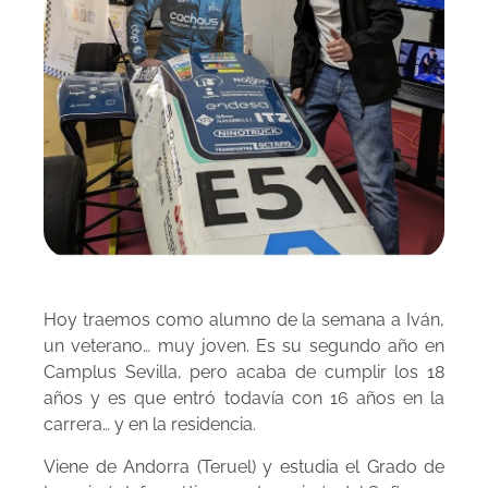
Hoy traemos como alumno de la semana a Iván,
un veterano… muy joven. Es su segundo año en
Camplus Sevilla, pero acaba de cumplir los 18
años y es que entró todavía con 16 años en la
carrera… y en la residencia.
Viene de Andorra (Teruel) y estudia el Grado de