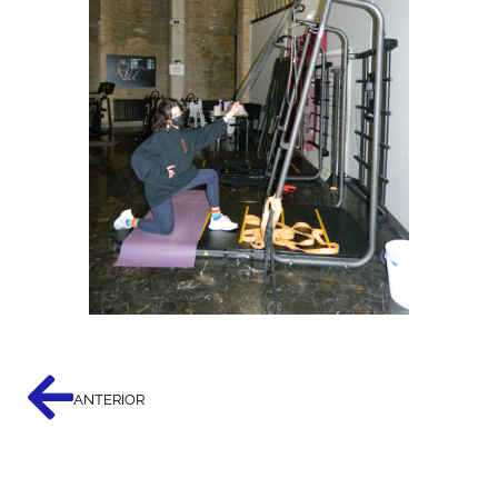
ANTERIOR