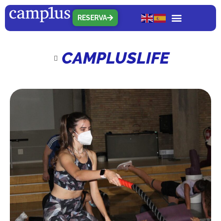
RESERVA
CAMPLUSLIFE