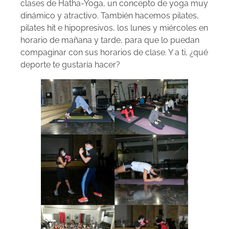
clases de Hatha-Yoga, un concepto de yoga muy
dinámico y atractivo. También hacemos pilates,
pilates hit e hipopresivos, los lunes y miércoles en
horario de mañana y tarde, para que lo puedan
compaginar con sus horarios de clase. Y a ti, ¿qué
deporte te gustaría hacer?