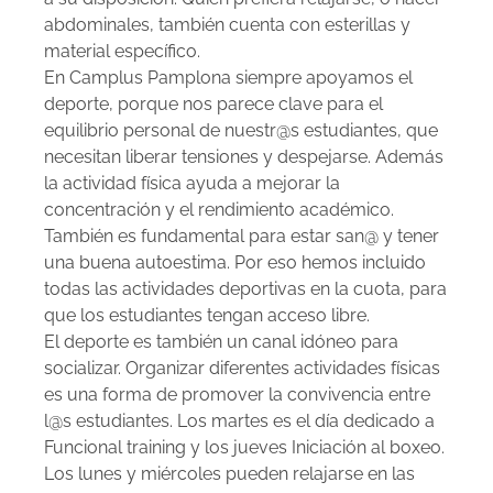
abdominales, también cuenta con esterillas y
material específico.
En Camplus Pamplona siempre apoyamos el
deporte, porque nos parece clave para el
equilibrio personal de nuestr@s estudiantes, que
necesitan liberar tensiones y despejarse. Además
la actividad física ayuda a mejorar la
concentración y el rendimiento académico.
También es fundamental para estar san@ y tener
una buena autoestima. Por eso hemos incluido
todas las actividades deportivas en la cuota, para
que los estudiantes tengan acceso libre.
El deporte es también un canal idóneo para
socializar. Organizar diferentes actividades físicas
es una forma de promover la convivencia entre
l@s estudiantes. Los martes es el día dedicado a
Funcional training y los jueves Iniciación al boxeo.
Los lunes y miércoles pueden relajarse en las