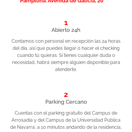
Pamplona: Avenida de Galicia, 20
1
Abierto 24h
Contamos con personal en recepción las 24 horas
del día, así que puedes llegar o hacer el checking
cuando tú quieras. Si tienes cualquier duda o
necesidad, habrá siempre alguien disponible para
atenderte.
2
Parking Cercano
Cuentas con el parking gratuito del Campus de
Arrosadía y del Campus de la Universidad Pública
de Navarra, a 10 minutos andando de la residencia,