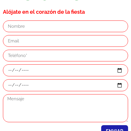
Alójate en el corazón de la fiesta