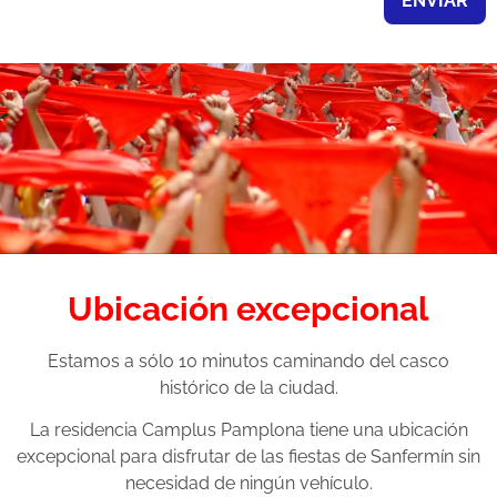
ENVIAR
Ubicación excepcional
Estamos a sólo 10 minutos caminando del casco
histórico de la ciudad.
La residencia Camplus Pamplona tiene una ubicación
excepcional para disfrutar de las fiestas de Sanfermín sin
necesidad de ningún vehículo.