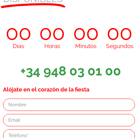
00
00
00
00
Días
Horas
Minutos
Segundos
+34 948 03 01 00
Alójate en el corazón de la fiesta