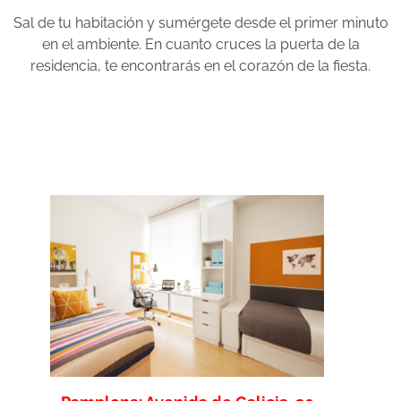
Sal de tu habitación y sumérgete desde el primer minuto
en el ambiente. En cuanto cruces la puerta de la
residencia, te encontrarás en el corazón de la fiesta.