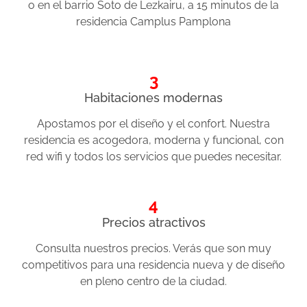
o en el barrio Soto de Lezkairu, a 15 minutos de la
residencia Camplus Pamplona
3
Habitaciones modernas
Apostamos por el diseño y el confort. Nuestra
residencia es acogedora, moderna y funcional, con
red wifi y todos los servicios que puedes necesitar.
4
Precios atractivos
Consulta nuestros precios. Verás que son muy
competitivos para una residencia nueva y de diseño
en pleno centro de la ciudad.