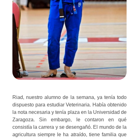
Riad, nuestro alumno de la semana, ya tenía todo
dispuesto para estudiar Veterinaria. Había obtenido
la nota necesaria y tenía plaza en la Universidad de
Zaragoza. Sin embargo, le contaron en qué
consistía la carrera y se desengañó. El mundo de la
agricultura siempre le ha atraído, tiene familia que