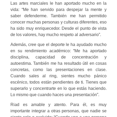
Las artes marciales le han aportado mucho en la
vida: “Me han servido para despejar la mente y
saber defenderme. También me han permitido
conocer muchas personas y culturas diferentes, eso
ha sido muy enriquecedor. Desde el punto de vista
de los valores, hay mucho respeto al adversario”.
Además, cree que el deporte le ha ayudado mucho
en su rendimiento académico: “Me ha aportado
disciplina, capacidad de concentración y
autoestima. También me ha resultado útil en cosas
concretas, como las presentaciones en clase.
Cuando sales al ring, sientes mucho pánico
escénico, todos están pendientes de ti. Tienes que
superarlo y concentrarte en lo que estás haciendo.
Lo mismo que cuando haces una presentación”.
Riad es amable y atento. Para él, es muy
importante integrar a otras personas, que nadie se