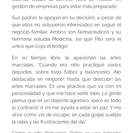
gestión de empresas para estar más preparado.
Sus padres le apoyan en su decisión, a pesar de
que ellos no estuvieron interesados en seguir el
negocio familiar. Ambos son farmacéuticos y su
hermana estudia Medicina, así que Pitu será el
único que ¡coja el testigo!
En su tiempo libre, le apasionan las artes
marciales: “Cuando era niño practiqué varios
deportes, sobre todo fútbol y baloncesto. ¡No
destacaba en ninguno! Hasta que descubrí las
artes marciales. Es una práctica que va con mi
personalidad y que me hace sentir bien. La gente
piensa que es un deporte agresivo, ¡pero es todo
lo contrario! A mí me ayuda a estar en paz. Y me
sirve como vía de escape, en cada golpe sueltas
la rabia y las frustraciones del día”.