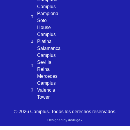
Camplus
Pamplona
Soto
House
Camplus
Platina
Salamanca
Camplus
Sevilla
Reina
Mercedes
Camplus
Valencia
Tower
© 2026 Camplus. Todos los derechos reservados.
.
Designed by
adauge