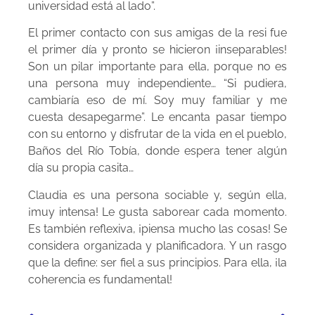
universidad está al lado”.
El primer contacto con sus amigas de la resi fue
el primer día y pronto se hicieron ¡inseparables!
Son un pilar importante para ella, porque no es
una persona muy independiente… “Si pudiera,
cambiaría eso de mí. Soy muy familiar y me
cuesta desapegarme”. Le encanta pasar tiempo
con su entorno y disfrutar de la vida en el pueblo,
Baños del Río Tobía, donde espera tener algún
día su propia casita…
Claudia es una persona sociable y, según ella,
¡muy intensa! Le gusta saborear cada momento.
Es también reflexiva, ¡piensa mucho las cosas! Se
considera organizada y planificadora. Y un rasgo
que la define: ser fiel a sus principios. Para ella, ¡la
coherencia es fundamental!