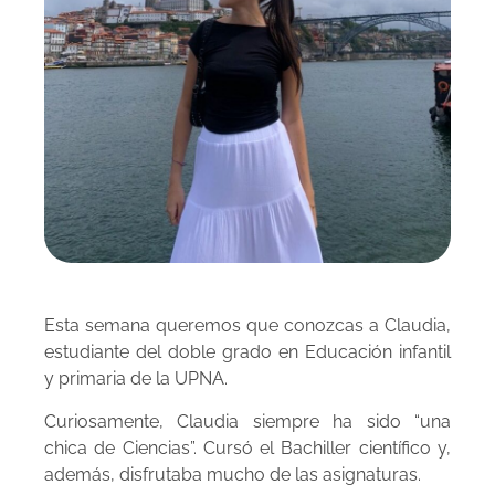
Esta semana queremos que conozcas a Claudia,
estudiante del doble grado en Educación infantil
y primaria de la UPNA.
Curiosamente, Claudia siempre ha sido “una
chica de Ciencias”. Cursó el Bachiller científico y,
además, disfrutaba mucho de las asignaturas.