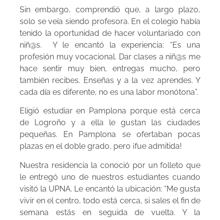
Sin embargo, comprendió que, a largo plazo,
solo se veía siendo profesora. En el colegio había
tenido la oportunidad de hacer voluntariado con
niñ@s. Y le encantó la experiencia: “Es una
profesión muy vocacional. Dar clases a niñ@s me
hace sentir muy bien, entregas mucho, pero
también recibes. Enseñas y a la vez aprendes. Y
cada día es diferente, no es una labor monótona”.
Eligió estudiar en Pamplona porque está cerca
de Logroño y a ella le gustan las ciudades
pequeñas. En Pamplona se ofertaban pocas
plazas en el doble grado, pero ¡fue admitida!
Nuestra residencia la conoció por un folleto que
le entregó uno de nuestros estudiantes cuando
visitó la UPNA. Le encantó la ubicación: “Me gusta
vivir en el centro, todo está cerca, si sales el fin de
semana estás en seguida de vuelta. Y la