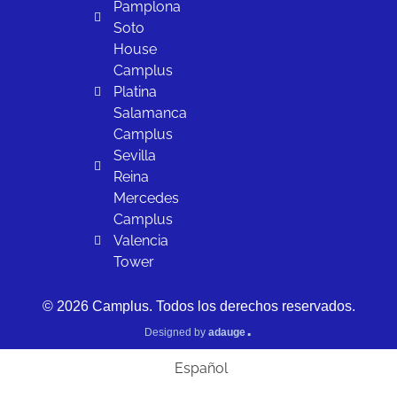
Pamplona
Soto
House
Camplus
Platina
Salamanca
Camplus
Sevilla
Reina
Mercedes
Camplus
Valencia
Tower
© 2026 Camplus. Todos los derechos reservados.
.
Designed by
adauge
Español